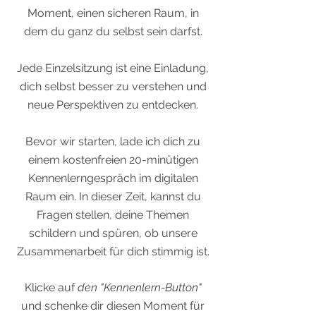
Moment, einen sicheren Raum, in
dem du ganz du selbst sein darfst.
Jede Einzelsitzung ist eine Einladung,
dich selbst besser zu verstehen und
neue Perspektiven zu entdecken.
Bevor wir starten, lade ich dich zu
einem kostenfreien 20-minütigen
Kennenlerngespräch im digitalen
Raum ein. In dieser Zeit, kannst du
Fragen stellen, deine Themen
schildern und spüren, ob unsere
Zusammenarbeit für dich stimmig ist.
Klicke auf
den "Kennenlern-Button"
und schenke dir diesen Moment für