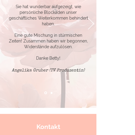
Sie hat wunderbar aufgezeigt, wie
persönliche Blockaden unser
geschäftliches Weiterkommen behindert
haben.
Eine gute Mischung in stürmischen
Zeiten! Zusammen haben wir begonnen,
Widerstände aufzulösen.
Danke Betty!
Angelika Gruber (TV Produzentin)
Kontakt