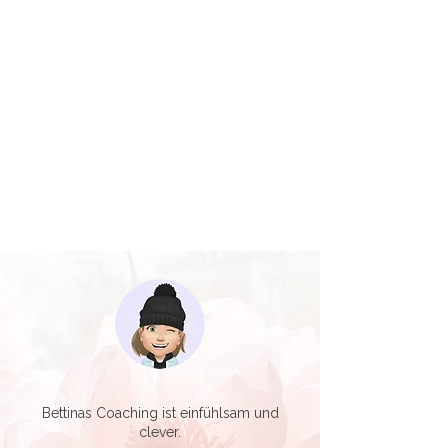
Bettinas Coaching ist einfühlsam und
clever.