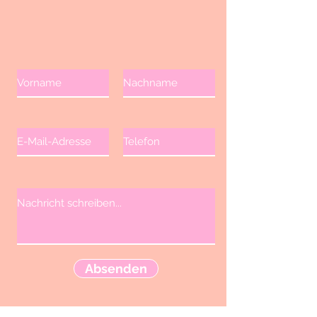
Absenden